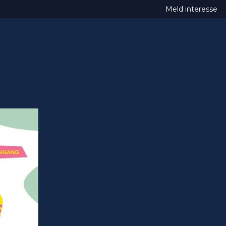
Meld interesse