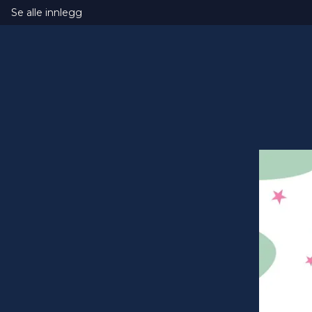
Se alle innlegg